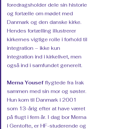
foredragsholder dele sin historie
og fortælle om mødet med
Danmark og den danske kirke.
Hendes fortælling illustrerer
kirkernes vigtige rolle i forhold til
integration – ikke kun
integration ind i kirkelivet, men
også ind i samfundet generelt.
Merna Yousef
flygtede fra Irak
sammen med sin mor og søster.
Hun kom til Danmark i 2001
som 13-årig efter at have været
på flugt i fem år. I dag bor Merna
i Gentofte, er HF-studerende og