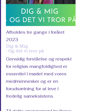
Afholdes tre gange i foråret
2023
Dig & Mig
- Og det vi tror på
Gensidig forståelse og respekt
for religiøs mangfoldighed er
essentiel i mødet med vores
medmennesker og er en
forudsætning for at leve i
fredelig sameksistens.