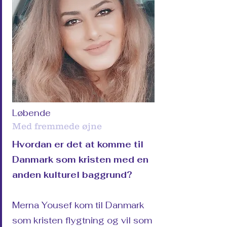
Løbende
Med fremmede øjne
Hvordan er det at komme til
Danmark som kristen med en
anden kulturel baggrund?
Merna Yousef kom til Danmark
som kristen flygtning og vil som